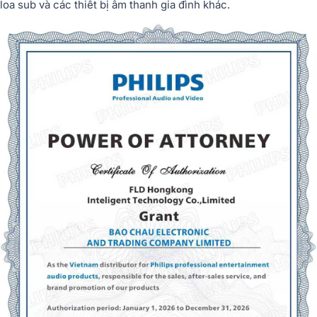
loa sub và các thiết bị âm thanh gia đình khác.