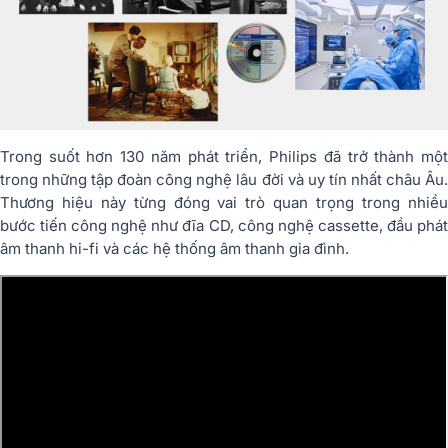
Trong suốt hơn 130 năm phát triển, Philips đã trở thành một
trong những tập đoàn công nghệ lâu đời và uy tín nhất châu Âu.
Thương hiệu này từng đóng vai trò quan trọng trong nhiều
bước tiến công nghệ như đĩa CD, công nghệ cassette, đầu phát
âm thanh hi-fi và các hệ thống âm thanh gia đình.