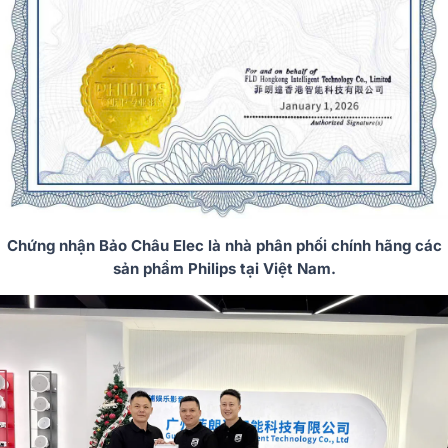
Chứng nhận Bảo Châu Elec là nhà phân phối chính hãng các
sản phẩm Philips tại Việt Nam.