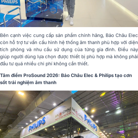
Bên cạnh việc cung cấp sản phẩm chính hãng, Bảo Châu Elec
còn hỗ trợ tư vấn cấu hình hệ thống âm thanh phù hợp với diện
tích phòng và nhu cầu sử dụng của từng gia đình. Điều này
giúp người dùng lựa chọn được thiết bị phù hợp mà không phải
đầu tư quá nhiều chi phí không cần thiết.
Tâm điểm ProSound 2026: Bảo Châu Elec & Philips tạo cơn
sốt trải nghiệm âm thanh