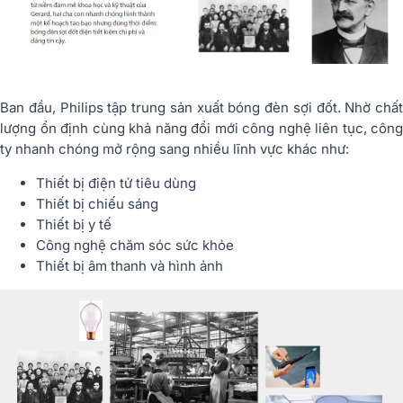
Ban đầu, Philips tập trung sản xuất bóng đèn sợi đốt. Nhờ chất
lượng ổn định cùng khả năng đổi mới công nghệ liên tục, công
ty nhanh chóng mở rộng sang nhiều lĩnh vực khác như:
Thiết bị điện tử tiêu dùng
Thiết bị chiếu sáng
Thiết bị y tế
Công nghệ chăm sóc sức khỏe
Thiết bị âm thanh và hình ảnh