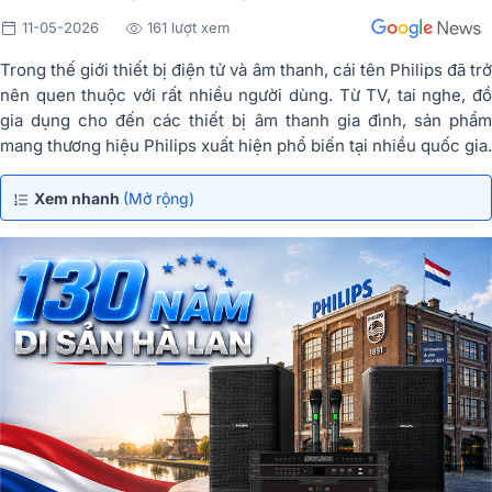
11-05-2026
161 lượt xem
Trong thế giới thiết bị điện tử và âm thanh, cái tên Philips đã trở
nên quen thuộc với rất nhiều người dùng. Từ TV, tai nghe, đồ
gia dụng cho đến các thiết bị âm thanh gia đình, sản phẩm
mang thương hiệu Philips xuất hiện phổ biến tại nhiều quốc gia.
Xem nhanh
(Mở rộng)