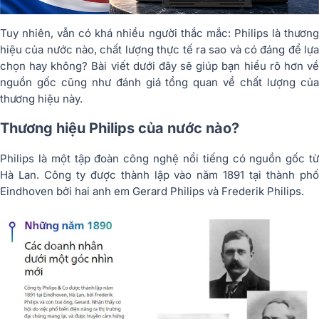
Tuy nhiên, vẫn có khá nhiều người thắc mắc: Philips là thương
hiệu của nước nào, chất lượng thực tế ra sao và có đáng để lựa
chọn hay không? Bài viết dưới đây sẽ giúp bạn hiểu rõ hơn về
nguồn gốc cũng như đánh giá tổng quan về chất lượng của
thương hiệu này.
Thương hiệu Philips của nước nào?
Philips là một tập đoàn công nghệ nổi tiếng có nguồn gốc từ
Hà Lan. Công ty được thành lập vào năm 1891 tại thành phố
Eindhoven bởi hai anh em Gerard Philips và Frederik Philips.