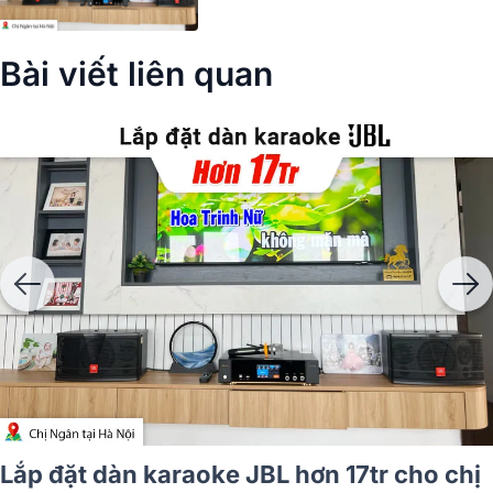
Bài viết liên quan
Lắp đặt dàn karaoke JBL hơn 17tr cho chị