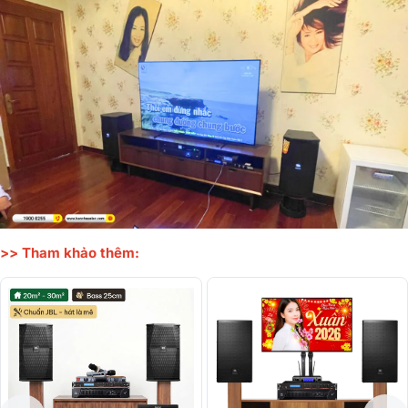
>> Tham khảo thêm: