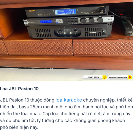
Loa JBL Pasion 10
loa karaoke
JBL Pasion 10 thuộc dòng
chuyên nghiệp, thiết kế
hiện đại, bass 25cm mạnh mẽ, cho âm thanh nội lực và phù hợp
nhiều thể loại nhạc. Cặp loa cho tiếng hát rõ nét, âm trung dày
và độ phủ âm tốt, lý tưởng cho các không gian phòng khách
phổ biến hiện nay.