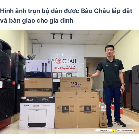
Hình ảnh trọn bộ dàn được Bảo Châu lắp đặt
và bàn giao cho gia đình