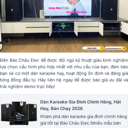
Đến Bảo Châu Elec để được đội ngũ kỹ thuật giàu kinh nghiệm
lựa chọn cấu hình phù hợp nhất với nhu cầu của bạn, đảm bảo
bạn sẽ có một dàn karaoke hay, hoạt động ổn định và đáng giá
từng đồng đầu tư. Hãy liên hệ ngay để được báo giá ưu đãi và
trải nghiệm demo trực tiếp!
Dàn Karaoke Gia Đình Chính Hãng, Hát
Hay, Bán Chạy 2026
Khám phá dàn karaoke gia đình chính hãng
giá tốt tại Bảo Châu Elec.Nhiều mẫu bán