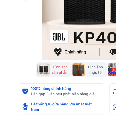
Hình ảnh
Hình ảnh
sản phẩm
thực tế
100% hàng chính hãng
Đền gấp 3 lần nếu phát hiện hàng giả
Hệ thống 18 cửa hàng lớn nhất Việt
Nam