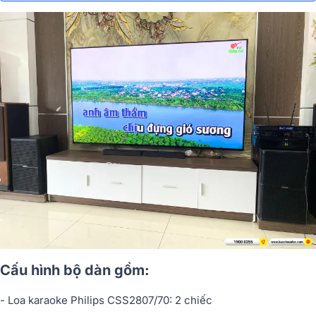
Cấu hình bộ dàn gồm:
- Loa karaoke Philips CSS2807/70: 2 chiếc