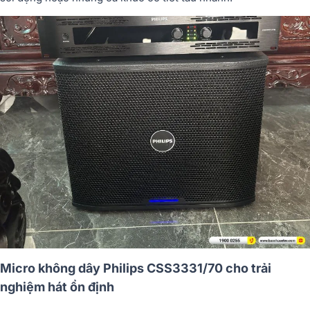
Micro không dây Philips CSS3331/70 cho trải
nghiệm hát ổn định