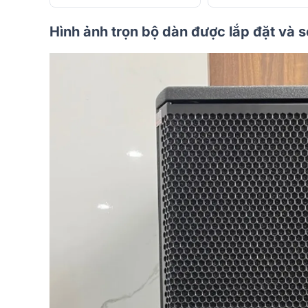
Hình ảnh trọn bộ dàn được lắp đặt và 