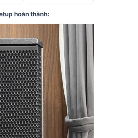
setup hoàn thành: