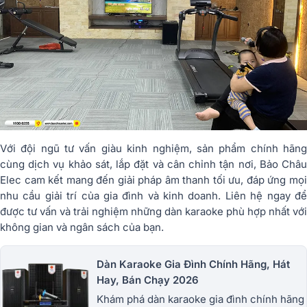
Với đội ngũ tư vấn giàu kinh nghiệm, sản phẩm chính hãng
cùng dịch vụ khảo sát, lắp đặt và cân chỉnh tận nơi, Bảo Châu
Elec cam kết mang đến giải pháp âm thanh tối ưu, đáp ứng mọi
nhu cầu giải trí của gia đình và kinh doanh. Liên hệ ngay để
được tư vấn và trải nghiệm những dàn karaoke phù hợp nhất với
không gian và ngân sách của bạn.
Dàn Karaoke Gia Đình Chính Hãng, Hát
Hay, Bán Chạy 2026
Khám phá dàn karaoke gia đình chính hãng