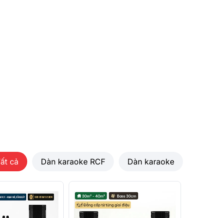
ất cả
Dàn karaoke RCF
Dàn karaoke