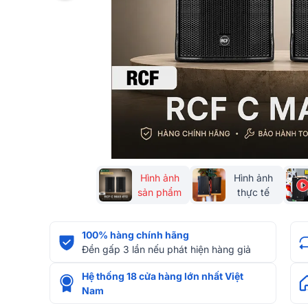
Hình ảnh
Hình ảnh
sản phẩm
thực tế
100% hàng chính hãng
Đền gấp 3 lần nếu phát hiện hàng giả
Hệ thống 18 cửa hàng lớn nhất Việt
Nam