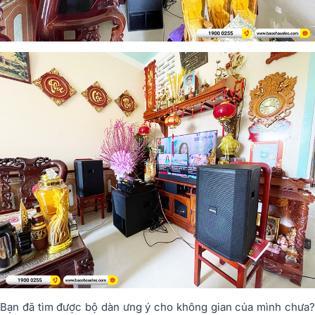
Bạn đã tìm được bộ dàn ưng ý cho không gian của mình chưa?