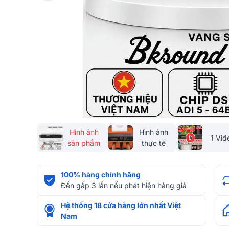
Hình ảnh
Hình ảnh
1 Vid
sản phẩm
thực tế
100% hàng chính hãng
Đền gấp 3 lần nếu phát hiện hàng giả
Hệ thống 18 cửa hàng lớn nhất Việt
Nam