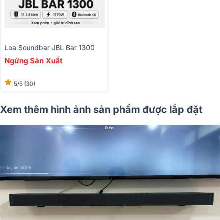
Loa Soundbar JBL Bar 1300
Ngừng Sản Xuất
5/5
(30)
Xem thêm hình ảnh sản phẩm được lắp đặt