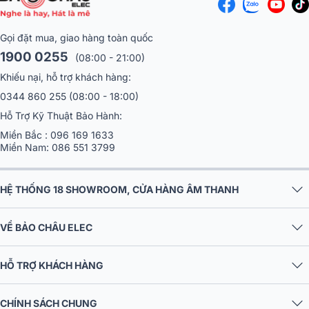
Gọi đặt mua, giao hàng toàn quốc
1900 0255
(08:00 - 21:00)
Khiếu nại, hỗ trợ khách hàng:
0344 860 255
(08:00 - 18:00)
Hỗ Trợ Kỹ Thuật Bảo Hành:
Miền Bắc :
096 169 1633
Miền Nam:
086 551 3799
HỆ THỐNG 18 SHOWROOM, CỬA HÀNG ÂM THANH
VỀ BẢO CHÂU ELEC
HỖ TRỢ KHÁCH HÀNG
CHÍNH SÁCH CHUNG