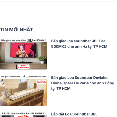
TIN MỚI NHẤT
Bàn giao loa soundbar JBL Bar
500MK2 cho anh Hà tại TP HCM
Bàn giao Loa Soundbar Devialet
Dione Opera De Paris cho anh Công
tại TP HCM
Lắp đặt Loa Soundbar JBL