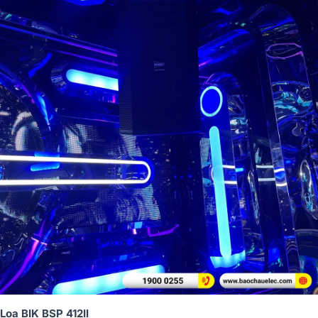
Loa BIK BSP 412II