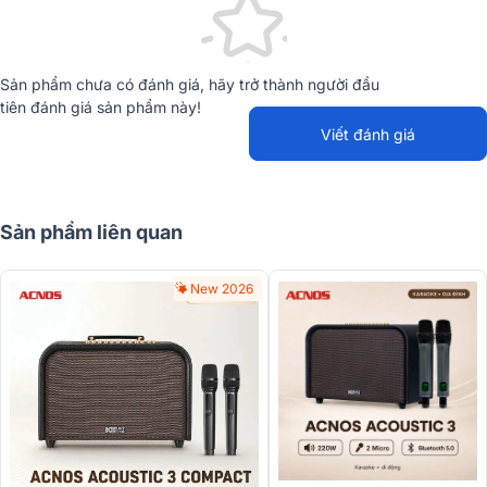
Sản phẩm chưa có đánh giá, hãy trở thành người đầu
tiên đánh giá sản phẩm này!
Viết đánh giá
Sản phẩm liên quan
New 2026