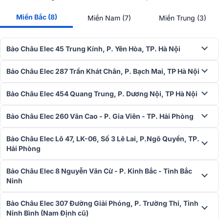
Miền Bắc (8)
Miền Nam (7)
Miền Trung (3)
Bảo Châu Elec 45 Trung Kính, P. Yên Hòa, TP. Hà Nội
Bảo Châu Elec 287 Trần Khát Chân, P. Bạch Mai, TP Hà Nội
Bảo Châu Elec 454 Quang Trung, P. Dương Nội, TP Hà Nội
Bảo Châu Elec 260 Văn Cao - P. Gia Viên - TP. Hải Phòng
Bảo Châu Elec Lô 47, LK-06, Số 3 Lê Lai, P.Ngô Quyền, TP.
Hải Phòng
Bảo Châu Elec 8 Nguyễn Văn Cừ - P. Kinh Bắc - Tỉnh Bắc
Ninh
Bảo Châu Elec 307 Đường Giải Phóng, P. Trường Thi, Tỉnh
Ninh Bình (Nam Định cũ)