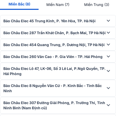
Miền Bắc (8)
Miền Nam (7)
Miền Trung (3)
Bảo Châu Elec 45 Trung Kính, P. Yên Hòa, TP. Hà Nội
Bảo Châu Elec 287 Trần Khát Chân, P. Bạch Mai, TP Hà Nội
Bảo Châu Elec 454 Quang Trung, P. Dương Nội, TP Hà Nội
Bảo Châu Elec 260 Văn Cao - P. Gia Viên - TP. Hải Phòng
Bảo Châu Elec Lô 47, LK-06, Số 3 Lê Lai, P.Ngô Quyền, TP.
Hải Phòng
Bảo Châu Elec 8 Nguyễn Văn Cừ - P. Kinh Bắc - Tỉnh Bắc
Ninh
Bảo Châu Elec 307 Đường Giải Phóng, P. Trường Thi, Tỉnh
Ninh Bình (Nam Định cũ)