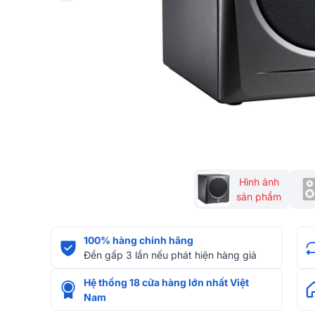
Hình ảnh
sản phẩm
100% hàng chính hãng
Đền gấp 3 lần nếu phát hiện hàng giả
Hệ thống 18 cửa hàng lớn nhất Việt
Nam