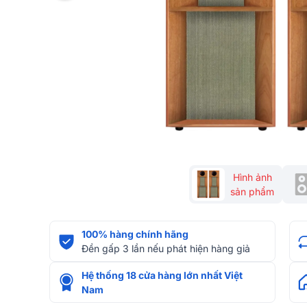
Hình ảnh
sản phẩm
100% hàng chính hãng
Đền gấp 3 lần nếu phát hiện hàng giả
Hệ thống 18 cửa hàng lớn nhất Việt
Nam