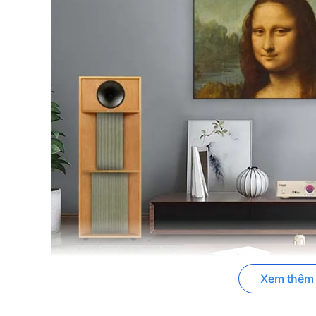
Xem thêm