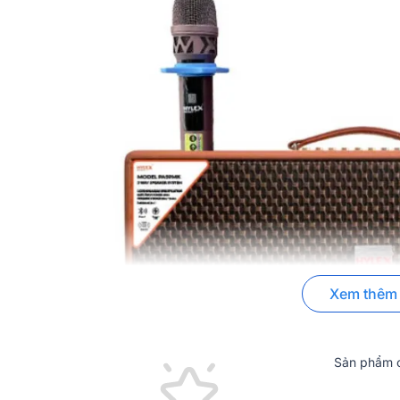
Xem thêm
Sản phẩm c