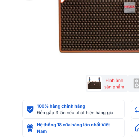
Hình ảnh
sản phẩm
100% hàng chính hãng
Đền gấp 3 lần nếu phát hiện hàng giả
Hệ thống 18 cửa hàng lớn nhất Việt
Nam