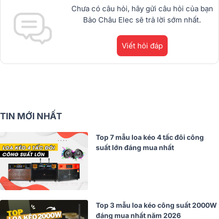
Chưa có câu hỏi, hãy gửi câu hỏi của bạn
Bảo Châu Elec sẽ trả lời sớm nhất.
Viết hỏi đáp
TIN MỚI NHẤT
Top 7 mẫu loa kéo 4 tấc đôi công
suất lớn đáng mua nhất
Top 3 mẫu loa kéo công suất 2000W
đáng mua nhất năm 2026