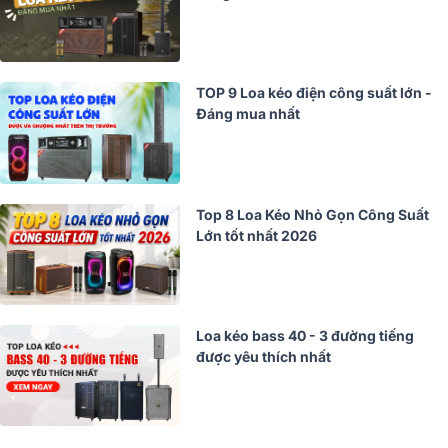
TOP 9 Loa kéo điện công suất lớn -
Đáng mua nhất
Top 8 Loa Kéo Nhỏ Gọn Công Suất
Lớn tốt nhất 2026
Loa kéo bass 40 - 3 đường tiếng
được yêu thích nhất