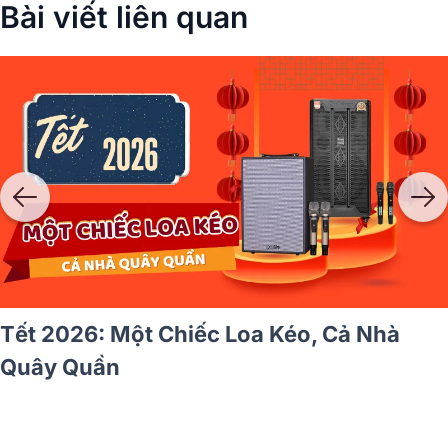
Bài viết liên quan
Tết 2026: Một Chiếc Loa Kéo, Cả Nhà
Quây Quần