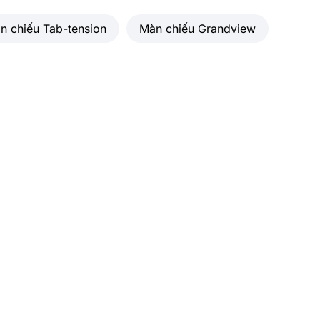
n chiếu Tab-tension
Màn chiếu Grandview