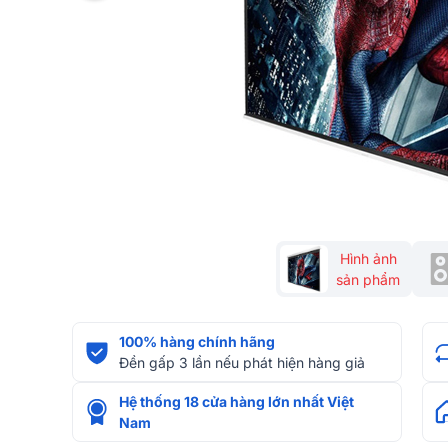
Hình ảnh
sản phẩm
100% hàng chính hãng
Đền gấp 3 lần nếu phát hiện hàng giả
Hệ thống 18 cửa hàng lớn nhất Việt
Nam