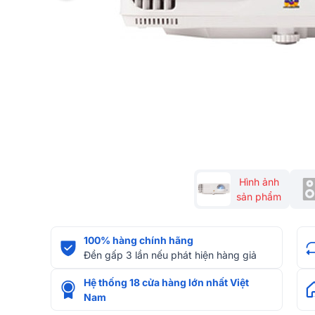
Hình ảnh
sản phẩm
100% hàng chính hãng
Đền gấp 3 lần nếu phát hiện hàng giả
Hệ thống 18 cửa hàng lớn nhất Việt
Nam