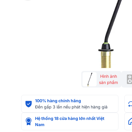
Hình ảnh
sản phẩm
100% hàng chính hãng
Đền gấp 3 lần nếu phát hiện hàng giả
Hệ thống 18 cửa hàng lớn nhất Việt
Nam