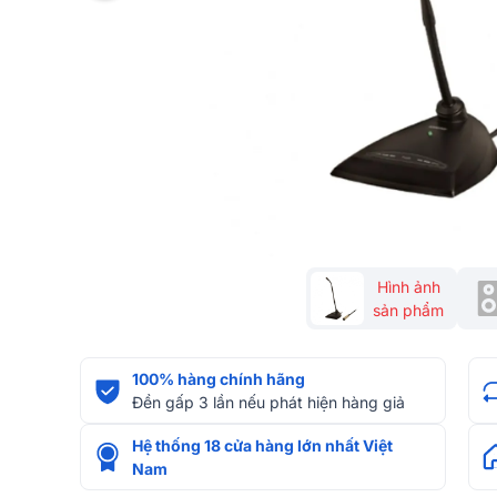
Hình ảnh
sản phẩm
100% hàng chính hãng
Đền gấp 3 lần nếu phát hiện hàng giả
Hệ thống 18 cửa hàng lớn nhất Việt
Nam