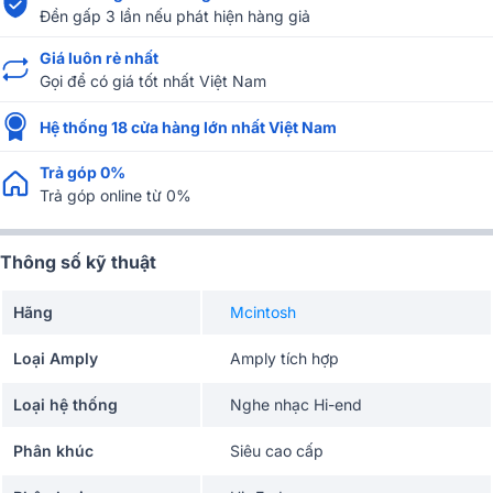
Đền gấp 3 lần nếu phát hiện hàng giả
Giá luôn rẻ nhất
Gọi để có giá tốt nhất Việt Nam
Hệ thống 18 cửa hàng lớn nhất Việt Nam
Trả góp 0%
Trả góp online từ 0%
Thông số kỹ thuật
Hãng
Mcintosh
Loại Amply
Amply tích hợp
Loại hệ thống
Nghe nhạc Hi-end
Phân khúc
Siêu cao cấp