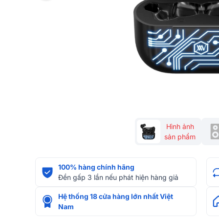
Hình ảnh
sản phẩm
100% hàng chính hãng
Đền gấp 3 lần nếu phát hiện hàng giả
Hệ thống 18 cửa hàng lớn nhất Việt
Nam