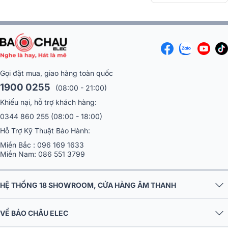
Gọi đặt mua, giao hàng toàn quốc
1900 0255
(08:00 - 21:00)
Khiếu nại, hỗ trợ khách hàng:
0344 860 255
(08:00 - 18:00)
Hỗ Trợ Kỹ Thuật Bảo Hành:
Miền Bắc :
096 169 1633
Miền Nam:
086 551 3799
HỆ THỐNG 18 SHOWROOM, CỬA HÀNG ÂM THANH
VỀ BẢO CHÂU ELEC