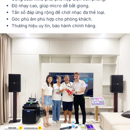
Độ nhạy cao
, giúp micro dễ bắt giọng.
Tần số đáp ứng rộng
để chơi nhạc đa thể loại.
Góc phủ âm phù hợp
cho phòng khách.
Thương hiệu uy tín
, bảo hành chính hãng.