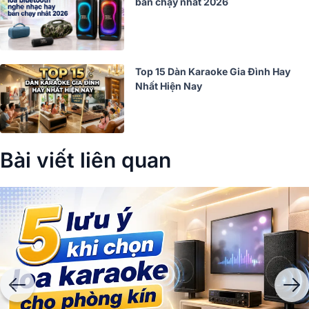
bán chạy nhất 2026
Top 15 Dàn Karaoke Gia Đình Hay
Nhất Hiện Nay
Bài viết liên quan