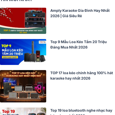
Amply Karaoke Gia Đình Hay Nhất
2026 | Giá Siêu Rẻ
Top 9 Mẫu Loa Kéo Tầm 20 Triệu
Đáng Mua Nhất 2026
TOP 17 loa kéo chính hãng 100% hát
karaoke hay nhất 2026
Top 19 loa bluetooth nghe nhạc hay