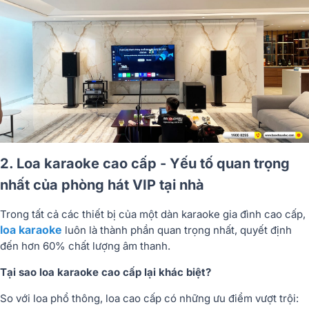
2. Loa karaoke cao cấp - Yếu tố quan trọng
nhất của phòng hát VIP tại nhà
Trong tất cả các thiết bị của một dàn karaoke gia đình cao cấp,
loa karaoke
luôn là thành phần quan trọng nhất, quyết định
đến hơn 60% chất lượng âm thanh.
Tại sao loa karaoke cao cấp lại khác biệt?
So với loa phổ thông, loa cao cấp có những ưu điểm vượt trội: