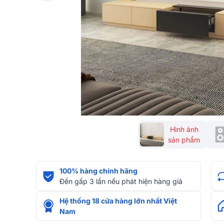
Hình ảnh
sản phẩm
100% hàng chính hãng
Đền gấp 3 lần nếu phát hiện hàng giả
Hệ thống 18 cửa hàng lớn nhất Việt
Nam