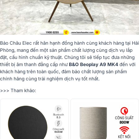
Bảo Châu Elec rất hân hạnh đồng hành cùng khách hàng tại Hải
Phòng, mang đến một sản phẩm chất lượng cùng dịch vụ lắp
đặt, cấu hình chuẩn kỹ thuật. Chúng tôi sẽ tiếp tục đưa những
thiết bị âm thanh đẳng cấp như
B&O Beoplay A9 MK4
đến với
khách hàng trên toàn quốc, đảm bảo chất lượng sản phẩm
chính hãng cùng trải nghiệm dịch vụ tốt nhất.
>>> Tham khảo: