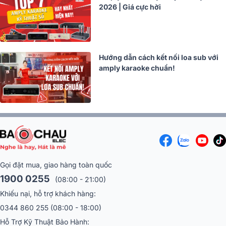
2026 | Giá cực hời
Hướng dẫn cách kết nối loa sub với
amply karaoke chuẩn!
Gọi đặt mua, giao hàng toàn quốc
1900 0255
(08:00 - 21:00)
Khiếu nại, hỗ trợ khách hàng:
0344 860 255
(08:00 - 18:00)
Hỗ Trợ Kỹ Thuật Bảo Hành: