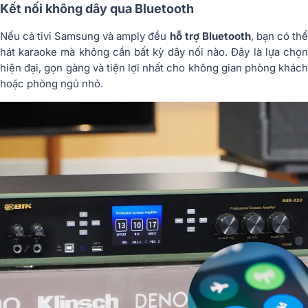
Kết nối không dây qua Bluetooth
Nếu cả tivi Samsung và amply đều
hỗ trợ Bluetooth
, bạn có thể
hát karaoke mà không cần bất kỳ dây nối nào. Đây là lựa chọn
hiện đại, gọn gàng và tiện lợi nhất cho không gian phòng khách
hoặc phòng ngủ nhỏ.