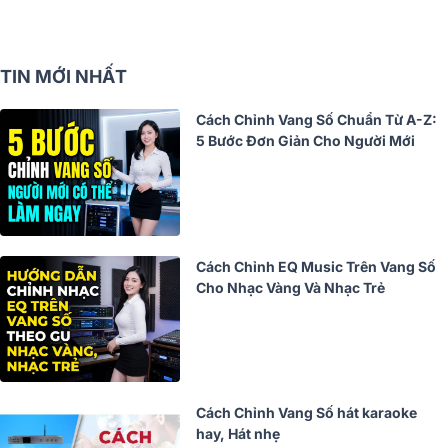
TIN MỚI NHẤT
Cách Chỉnh Vang Số Chuẩn Từ A-Z:
5 Bước Đơn Giản Cho Người Mới
Cách Chỉnh EQ Music Trên Vang Số
Cho Nhạc Vàng Và Nhạc Trẻ
Cách Chỉnh Vang Số hát karaoke
hay, Hát nhẹ