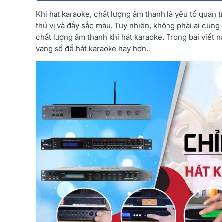
Khi hát karaoke, chất lượng âm thanh là yếu tố quan t
thú vị và đầy sắc màu. Tuy nhiên, không phải ai cũng
chất lượng âm thanh khi hát karaoke. Trong bài viết 
vang số để hát karaoke hay hơn.