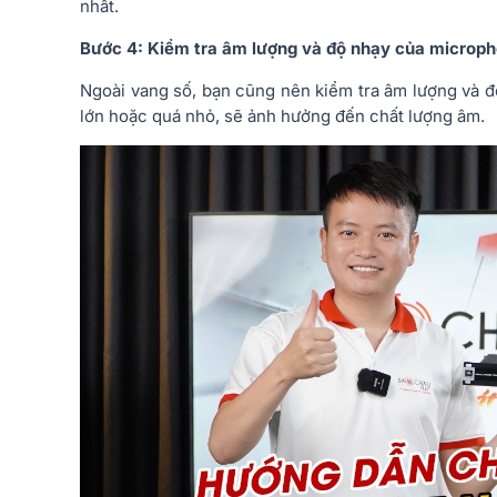
nhất.
Bước 4: Kiểm tra âm lượng và độ nhạy của microp
Ngoài vang số, bạn cũng nên kiểm tra âm lượng và 
lớn hoặc quá nhỏ, sẽ ảnh hưởng đến chất lượng âm.