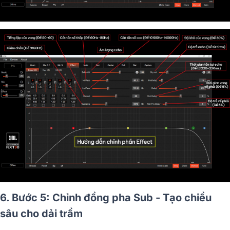
6. Bước 5: Chỉnh đồng pha Sub - Tạo chiều
sâu cho dải trầm