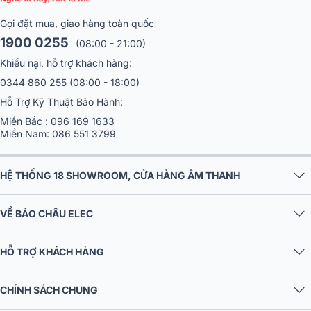
Gọi đặt mua, giao hàng toàn quốc
1900 0255
(08:00 - 21:00)
Khiếu nại, hỗ trợ khách hàng:
0344 860 255
(08:00 - 18:00)
Hỗ Trợ Kỹ Thuật Bảo Hành:
Miền Bắc :
096 169 1633
Miền Nam:
086 551 3799
HỆ THỐNG 18 SHOWROOM, CỬA HÀNG ÂM THANH
VỀ BẢO CHÂU ELEC
HỖ TRỢ KHÁCH HÀNG
CHÍNH SÁCH CHUNG