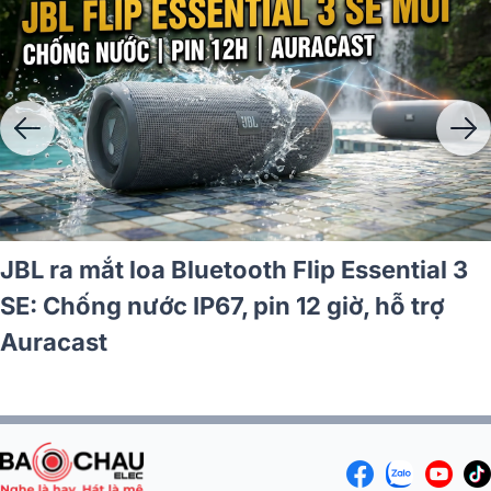
JBL ra mắt loa Bluetooth Flip Essential 3
SE: Chống nước IP67, pin 12 giờ, hỗ trợ
Auracast