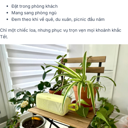
Đặt trong phòng khách
Mang sang phòng ngủ
Đem theo khi về quê, du xuân, picnic đầu năm
Chỉ một chiếc loa, nhưng phục vụ trọn vẹn mọi khoảnh khắc
Tết.