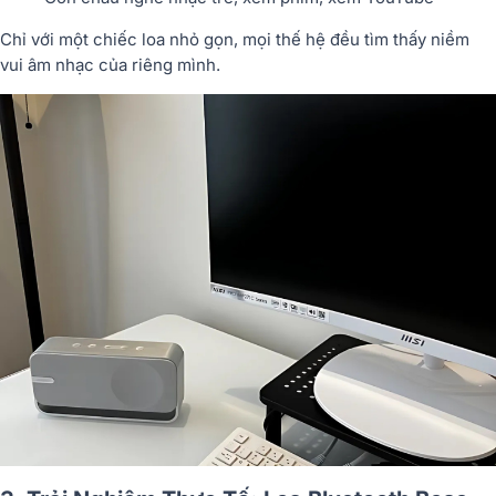
Chỉ với một chiếc loa nhỏ gọn, mọi thế hệ đều tìm thấy niềm
vui âm nhạc của riêng mình.