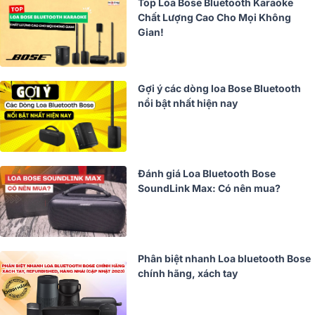
Top Loa Bose Bluetooth Karaoke
Chất Lượng Cao Cho Mọi Không
Gian!
Gợi ý các dòng loa Bose Bluetooth
nổi bật nhất hiện nay
Đánh giá Loa Bluetooth Bose
SoundLink Max: Có nên mua?
Phân biệt nhanh Loa bluetooth Bose
chính hãng, xách tay