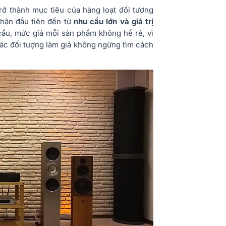
rở thành mục tiêu của hàng loạt đối tượng
nhân đầu tiên đến từ
nhu cầu lớn và giá trị
 cầu, mức giá mỗi sản phẩm không hề rẻ, vì
 các đối tượng làm giả không ngừng tìm cách