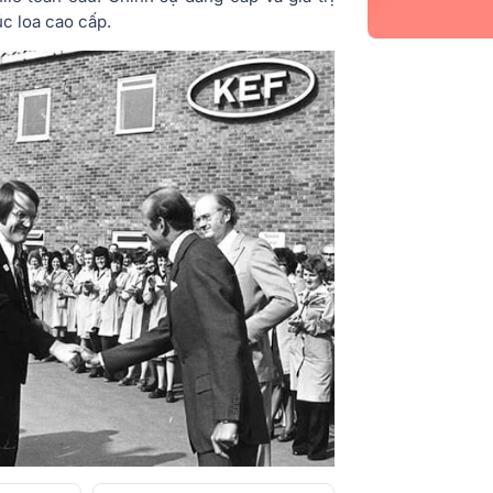
c loa cao cấp.