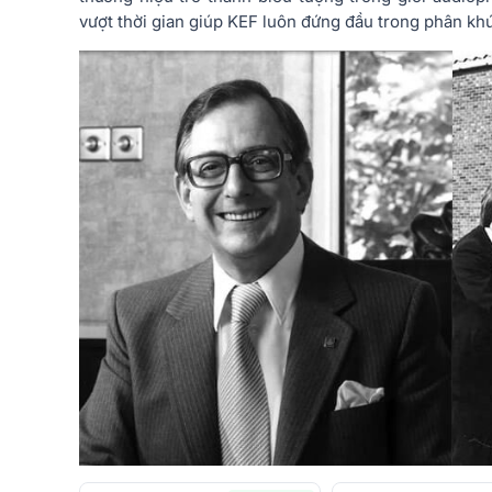
vượt thời gian giúp KEF luôn đứng đầu trong phân khú