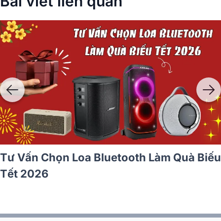
Bài viết liên quan
Tư Vấn Chọn Loa Bluetooth Làm Quà Biếu
Tết 2026