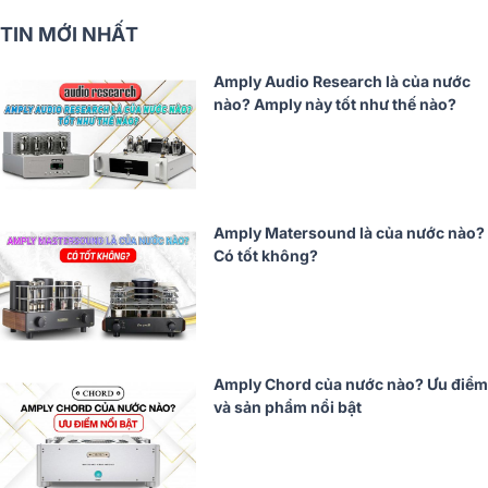
TIN MỚI NHẤT
Amply Audio Research là của nước
nào? Amply này tốt như thế nào?
Amply Matersound là của nước nào?
Có tốt không?
Amply Chord của nước nào? Ưu điểm
và sản phẩm nổi bật