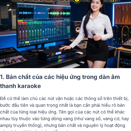
1. Bản chất của các hiệu ứng trong dàn âm
thanh karaoke
Để có thể làm chủ các nút vặn hoặc các thông số trên thiết bị,
bước đầu tiên và quan trọng nhất là bạn cần phải hiểu rõ bản
chất của từng loại hiệu ứng. Tên gọi của các nút có thể khác
nhau tùy thuộc vào từng dòng vang (như vang số, vang cơ, hay
amply truyền thống), nhưng bản chất và nguyên lý hoạt động