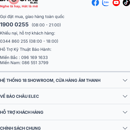
Gọi đặt mua, giao hàng toàn quốc
1900 0255
(08:00 - 21:00)
Khiếu nại, hỗ trợ khách hàng:
0344 860 255
(08:00 - 18:00)
Hỗ Trợ Kỹ Thuật Bảo Hành:
Miền Bắc :
096 169 1633
Miền Nam:
086 551 3799
HỆ THỐNG 18 SHOWROOM, CỬA HÀNG ÂM THANH
VỀ BẢO CHÂU ELEC
HỖ TRỢ KHÁCH HÀNG
CHÍNH SÁCH CHUNG