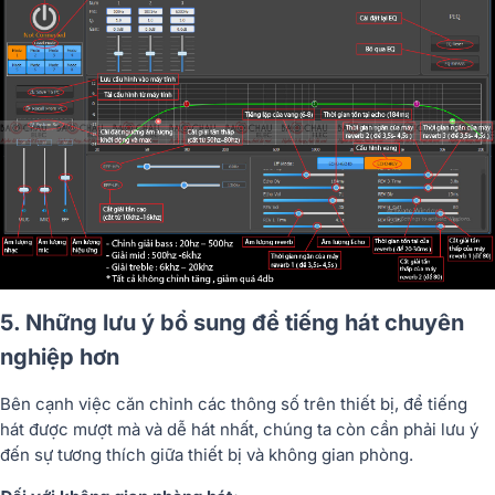
5. Những lưu ý bổ sung để tiếng hát chuyên
nghiệp hơn
Bên cạnh việc căn chỉnh các thông số trên thiết bị, để tiếng
hát được mượt mà và dễ hát nhất, chúng ta còn cần phải lưu ý
đến sự tương thích giữa thiết bị và không gian phòng.