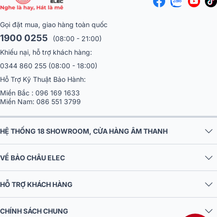
Gọi đặt mua, giao hàng toàn quốc
1900 0255
(08:00 - 21:00)
Khiếu nại, hỗ trợ khách hàng:
0344 860 255
(08:00 - 18:00)
Hỗ Trợ Kỹ Thuật Bảo Hành:
Miền Bắc :
096 169 1633
Miền Nam:
086 551 3799
HỆ THỐNG 18 SHOWROOM, CỬA HÀNG ÂM THANH
VỀ BẢO CHÂU ELEC
HỖ TRỢ KHÁCH HÀNG
CHÍNH SÁCH CHUNG