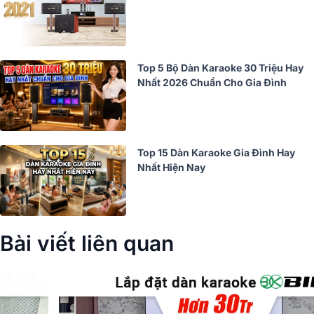
Top 5 Bộ Dàn Karaoke 30 Triệu Hay
Nhất 2026 Chuẩn Cho Gia Đình
Top 15 Dàn Karaoke Gia Đình Hay
Nhất Hiện Nay
Bài viết liên quan