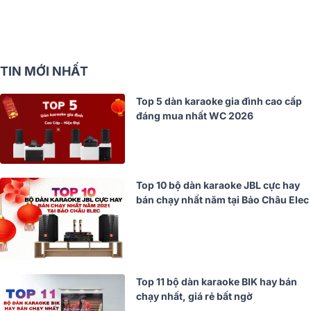
TIN MỚI NHẤT
Top 5 dàn karaoke gia đình cao cấp
đáng mua nhất WC 2026
Top 10 bộ dàn karaoke JBL cực hay
bán chạy nhất năm tại Bảo Châu Elec
Top 11 bộ dàn karaoke BIK hay bán
chạy nhất, giá rẻ bất ngờ