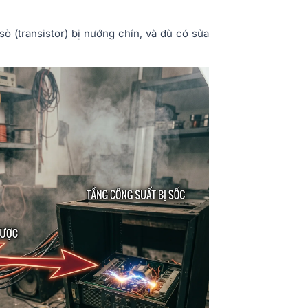
sò (transistor) bị nướng chín, và dù có sửa