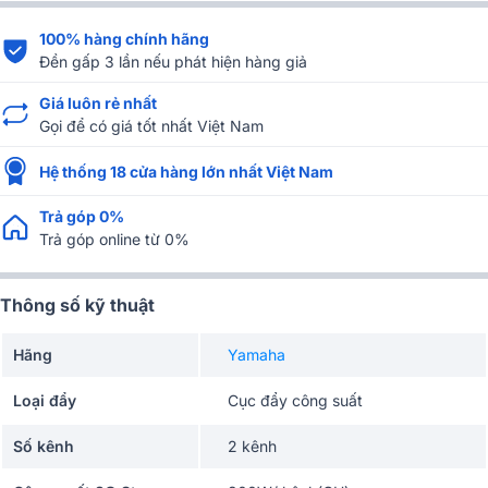
100% hàng chính hãng
Đền gấp 3 lần nếu phát hiện hàng giả
Giá luôn rẻ nhất
Gọi để có giá tốt nhất Việt Nam
Hệ thống 18 cửa hàng lớn nhất Việt Nam
Trả góp 0%
Trả góp online từ 0%
Thông số kỹ thuật
Hãng
Yamaha
Loại đẩy
Cục đẩy công suất
Số kênh
2 kênh