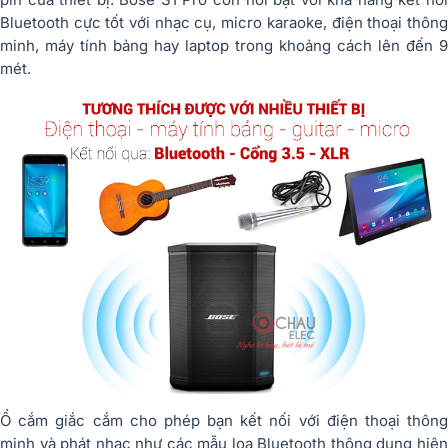
Bluetooth cực tốt với nhạc cụ, micro karaoke, điện thoại thông
minh, máy tính bảng hay laptop trong khoảng cách lên đến 9
mét.
Ổ cắm giắc cắm cho phép bạn kết nối với điện thoại thông
minh và phát nhạc như các mẫu loa Bluetooth thông dụng hiện