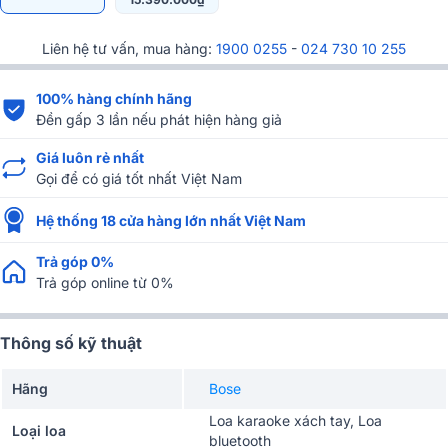
Liên hệ tư vấn, mua hàng:
1900 0255
-
024 730 10 255
100% hàng chính hãng
Đền gấp 3 lần nếu phát hiện hàng giả
Giá luôn rẻ nhất
Gọi để có giá tốt nhất Việt Nam
Hệ thống 18 cửa hàng lớn nhất Việt Nam
Trả góp 0%
Trả góp online từ 0%
Thông số kỹ thuật
Hãng
Bose
Loa karaoke xách tay, Loa
Loại loa
bluetooth