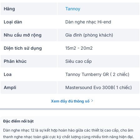
Hãng
Tannoy
Loại dàn
Dàn nghe nhạc Hi-end
Nhu cầu mở rộng
Gia đình (phòng khách)
Diện tích sử dụng
15m2 - 20m2
Phân khúc
Siêu cao cấp
Loa
Tannoy Turnberry GR ( 2 chiếc)
Ampli
Mastersound Evo 300B( 1 chiếc)
Xem đầy đủ thông số
Đặc điểm nổi bật
Dàn nghe nhạc 12 là sự kết hợp hoàn hảo giữa các thiết bị cao cấp, cho âm
thanh nghe nhạc toàn giải cực kỳ chất lượng cùng nhiều tính năng hiện đại.