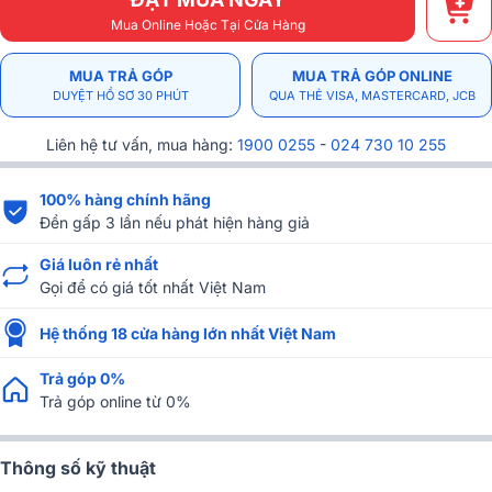
Mua Online Hoặc Tại Cửa Hàng
MUA TRẢ GÓP
MUA TRẢ GÓP ONLINE
DUYỆT HỒ SƠ 30 PHÚT
QUA THẺ VISA, MASTERCARD, JCB
Liên hệ tư vấn, mua hàng:
1900 0255
-
024 730 10 255
100% hàng chính hãng
Đền gấp 3 lần nếu phát hiện hàng giả
Giá luôn rẻ nhất
Gọi để có giá tốt nhất Việt Nam
Hệ thống 18 cửa hàng lớn nhất Việt Nam
Trả góp 0%
Trả góp online từ 0%
Thông số kỹ thuật