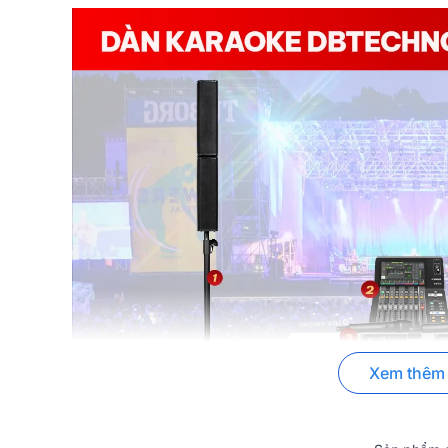
Xem thêm