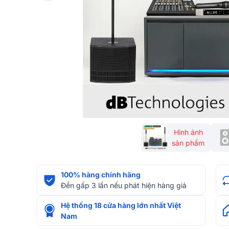
Hình ảnh
sản phẩm
100% hàng chính hãng
Đền gấp 3 lần nếu phát hiện hàng giả
Hệ thống 18 cửa hàng lớn nhất Việt
Nam